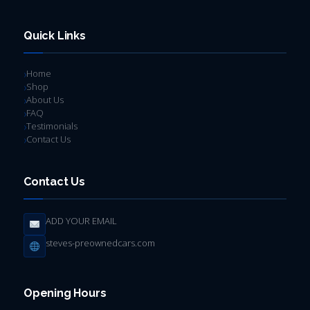
Quick Links
Home
Shop
About Us
FAQ
Testimonials
Contact Us
Contact Us
ADD YOUR EMAIL
steves-preownedcars.com
Opening Hours