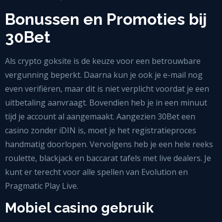
Bonussen en Promoties bij
30Bet
Als crypto goksite is de keuze voor een betrouwbare
vergunning beperkt. Daarna kun je ook je e-mail nog
even verifiëren, maar dit is niet verplicht voordat je een
uitbetaling aanvraagt. Bovendien heb je in een minuut
tijd je account al aangemaakt. Aangezien 30Bet een
casino zonder iDIN is, moet je het registratieproces
handmatig doorlopen. Vervolgens heb je een hele reeks
roulette, blackjack en baccarat tafels met live dealers. Je
kunt er terecht voor alle spellen van Evolution en
Pragmatic Play Live.
Mobiel casino gebruik