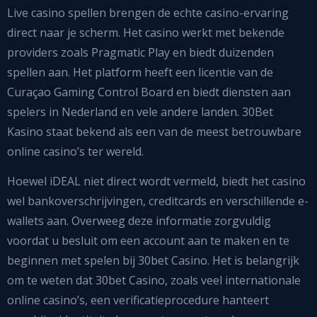
Live casino spellen brengen de echte casino-ervaring
direct naar je scherm. Het casino werkt met bekende
providers zoals Pragmatic Play en biedt duizenden
spellen aan. Het platform heeft een licentie van de
Curaçao Gaming Control Board en biedt diensten aan
spelers in Nederland en vele andere landen. 30Bet
Kasino staat bekend als een van de meest betrouwbare
online casino’s ter wereld.
Hoewel iDEAL niet direct wordt vermeld, biedt het casino
wel bankoverschrijvingen, creditcards en verschillende e-
wallets aan. Overweeg deze informatie zorgvuldig
voordat u besluit om een account aan te maken en te
beginnen met spelen bij 30bet Casino. Het is belangrijk
om te weten dat 30bet Casino, zoals veel internationale
online casino’s, een verificatieprocedure hanteert