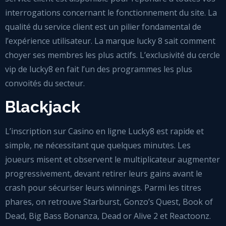
interrogations concernant le fonctionnement du site. La
qualité du service client est un pilier fondamental de
l’expérience utilisateur. La marque lucky 8 sait comment
choyer ses membres les plus actifs. L’exclusivité du cercle
vip de lucky8 en fait l’un des programmes les plus
convoités du secteur.
Blackjack
L’inscription sur Casino en ligne Lucky8 est rapide et
simple, ne nécessitant que quelques minutes. Les
joueurs misent et observent le multiplicateur augmenter
progressivement, devant retirer leurs gains avant le
crash pour sécuriser leurs winnings. Parmi les titres
phares, on retrouve Starburst, Gonzo’s Quest, Book of
Dead, Big Bass Bonanza, Dead or Alive 2 et Reactoonz.