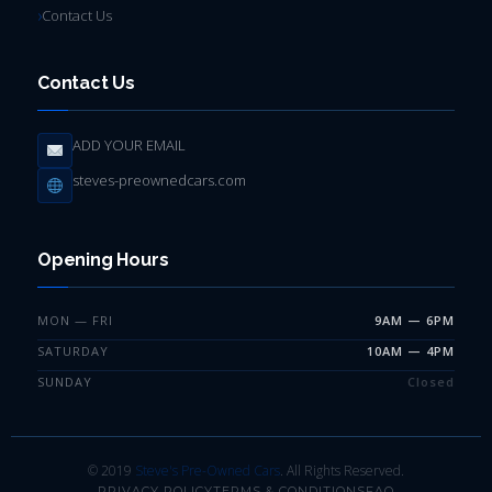
Contact Us
Contact Us
ADD YOUR EMAIL
steves-preownedcars.com
Opening Hours
MON — FRI
9AM — 6PM
SATURDAY
10AM — 4PM
SUNDAY
Closed
© 2019
Steve's Pre-Owned Cars
. All Rights Reserved.
PRIVACY POLICY
TERMS & CONDITIONS
FAQ