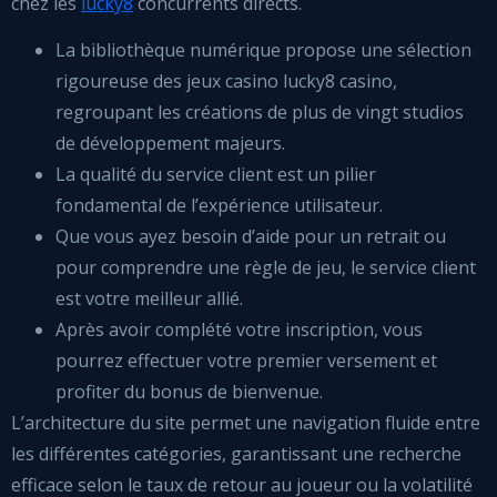
chez les
lucky8
concurrents directs.
La bibliothèque numérique propose une sélection
rigoureuse des jeux casino lucky8 casino,
regroupant les créations de plus de vingt studios
de développement majeurs.
La qualité du service client est un pilier
fondamental de l’expérience utilisateur.
Que vous ayez besoin d’aide pour un retrait ou
pour comprendre une règle de jeu, le service client
est votre meilleur allié.
Après avoir complété votre inscription, vous
pourrez effectuer votre premier versement et
profiter du bonus de bienvenue.
L’architecture du site permet une navigation fluide entre
les différentes catégories, garantissant une recherche
efficace selon le taux de retour au joueur ou la volatilité