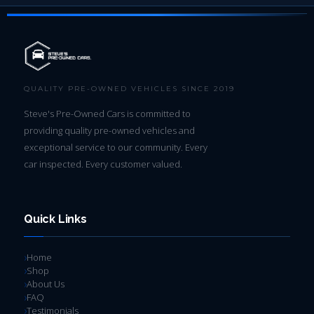
QUALITY PRE-OWNED VEHICLES SINCE 2019
Steve's Pre-Owned Cars is committed to
providing quality pre-owned vehicles and
exceptional service to our community. Every
car inspected. Every customer valued.
Quick Links
Home
Shop
About Us
FAQ
Testimonials