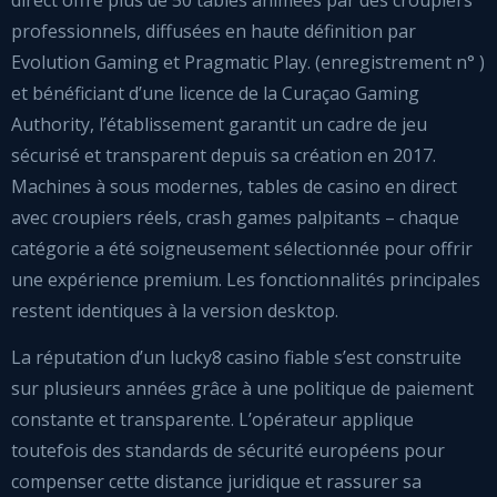
professionnels, diffusées en haute définition par
Evolution Gaming et Pragmatic Play. (enregistrement n° )
et bénéficiant d’une licence de la Curaçao Gaming
Authority, l’établissement garantit un cadre de jeu
sécurisé et transparent depuis sa création en 2017.
Machines à sous modernes, tables de casino en direct
avec croupiers réels, crash games palpitants – chaque
catégorie a été soigneusement sélectionnée pour offrir
une expérience premium. Les fonctionnalités principales
restent identiques à la version desktop.
La réputation d’un lucky8 casino fiable s’est construite
sur plusieurs années grâce à une politique de paiement
constante et transparente. L’opérateur applique
toutefois des standards de sécurité européens pour
compenser cette distance juridique et rassurer sa