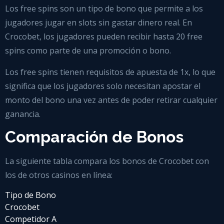
Los free spins son un tipo de bono que permite a los
jugadores jugar en slots sin gastar dinero real. En
Crocobet, los jugadores pueden recibir hasta 20 free
spins como parte de una promoción o bono.
Los free spins tienen requisitos de apuesta de 1x, lo que
significa que los jugadores solo necesitan apostar el
monto del bono una vez antes de poder retirar cualquier
ganancia.
Comparación de Bonos
La siguiente tabla compara los bonos de Crocobet con
los de otros casinos en línea:
Tipo de Bono
Crocobet
Competidor A