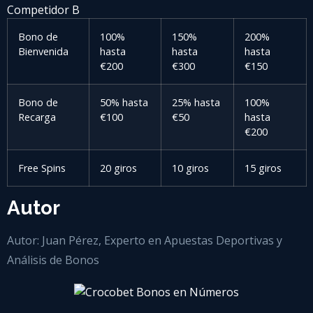
Competidor B
Bono de
100%
150%
200%
Bienvenida
hasta
hasta
hasta
€200
€300
€150
Bono de
50% hasta
25% hasta
100%
Recarga
€100
€50
hasta
€200
Free Spins
20 giros
10 giros
15 giros
Autor
Autor: Juan Pérez, Experto en Apuestas Deportivas y
Análisis de Bonos