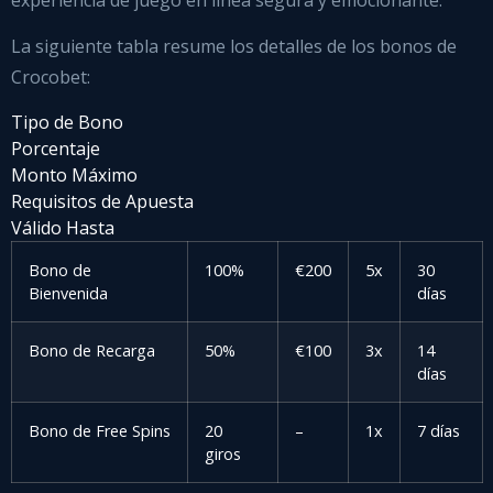
La siguiente tabla resume los detalles de los bonos de
Crocobet:
Tipo de Bono
Porcentaje
Monto Máximo
Requisitos de Apuesta
Válido Hasta
Bono de
100%
€200
5x
30
Bienvenida
días
Bono de Recarga
50%
€100
3x
14
días
Bono de Free Spins
20
–
1x
7 días
giros