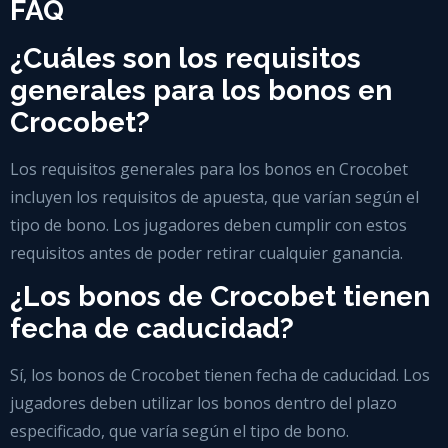
FAQ
¿Cuáles son los requisitos
generales para los bonos en
Crocobet?
Los requisitos generales para los bonos en Crocobet
incluyen los requisitos de apuesta, que varían según el
tipo de bono. Los jugadores deben cumplir con estos
requisitos antes de poder retirar cualquier ganancia.
¿Los bonos de Crocobet tienen
fecha de caducidad?
Sí, los bonos de Crocobet tienen fecha de caducidad. Los
jugadores deben utilizar los bonos dentro del plazo
especificado, que varía según el tipo de bono.