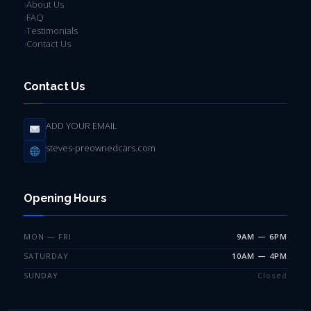
About Us
FAQ
Testimonials
Contact Us
Contact Us
ADD YOUR EMAIL
steves-preownedcars.com
Opening Hours
MON — FRI
9AM — 6PM
SATURDAY
10AM — 4PM
SUNDAY
Closed