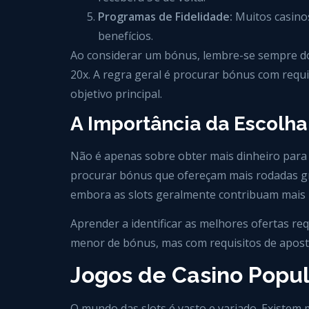
Programas de Fidelidade:
Muitos casino
benefícios.
Ao considerar um bónus, lembre-se sempre do
20x. A regra geral é procurar bónus com requi
objetivo principal.
A Importância da Escolha
Não é apenas sobre obter mais dinheiro para 
procurar bónus que ofereçam mais rodadas gr
embora as slots geralmente contribuam mais p
Aprender a identificar as melhores ofertas re
menor de bónus, mas com requisitos de aposta
Jogos de Casino Popu
O mundo das slots é vasto e variado. Existem 