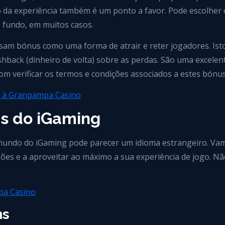
da experiência também é um ponto a favor. Pode escolher o
e fundo, em muitos casos.
sam bónus como uma forma de atrair e reter jogadores. Isto 
ashback (dinheiro de volta) sobre as perdas. São uma excelen
m verificar os termos e condições associados a estes bónus
er à Granpampa Casino
s do iGaming
mundo do iGaming pode parecer um idioma estrangeiro. Vamo
ões e a aproveitar ao máximo a sua experiência de jogo. Nã
pa Casino
ns