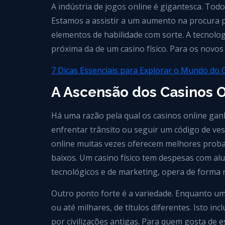
A indústria de jogos online é gigantesca. To
Estamos a assistir a um aumento na procura p
elementos de habilidade com sorte. A tecnolog
próxima da de um casino físico. Para os novos 
7 Dicas Essenciais para Explorar o Mundo do
A Ascensão dos Casinos O
Há uma razão pela qual os casinos online ganh
enfrentar trânsito ou seguir um código de ves
online muitas vezes oferecem melhores probab
baixos. Um casino físico tem despesas com alu
tecnológicos e de marketing, opera de forma m
Outro ponto forte é a variedade. Enquanto um
ou até milhares, de títulos diferentes. Isto i
por civilizações antigas. Para quem gosta de e