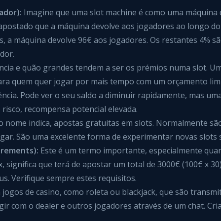
ador):
Imagine que uma slot machine é como uma máquina de 
 apostado que a máquina devolve aos jogadores ao longo do
, a máquina devolve 96€ aos jogadores. Os restantes 4% são
dor.
ncia e quão grandes tendem a ser os prémios numa slot. Uma
ra quem quer jogar por mais tempo com um orçamento limita
cia. Pode ver o seu saldo a diminuir rapidamente, mas um
 risco, recompensa potencial elevada.
 nome indica, apostas gratuitas em slots. Normalmente sã
ar. São uma excelente forma de experimentar novas slots s
irements):
Este é um termo importante, especialmente qua
, significa que terá de apostar um total de 3000€ (100€ x 30
. Verifique sempre estes requisitos.
 jogos de casino, como roleta ou blackjack, que são transmi
ir com o dealer e outros jogadores através de um chat. Cria