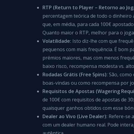
RTP (Return to Player – Retorno ao Jog
percentagem teórica de todo o dinheiro
que, em média, para cada 100€ apostados
Quanto maior o RTP, melhor para o joga
Volatilidade:
Isto diz-lhe com que frequê
pequenos com mais frequência. É bom pa
prémios maiores, mas com menos frequên
baixo risco, recompensa modesta vs. alto
Rodadas Grátis (Free Spins):
São, como o
boas-vindas ou como recompensa por jog
Requisitos de Apostas (Wagering Requ
de 100€ com requisitos de apostas de 30x
quaisquer ganhos obtidos com esse bónus
Dealer ao Vivo (Live Dealer):
Refere-se a
com um dealer humano real. Pode interag
autêntica.