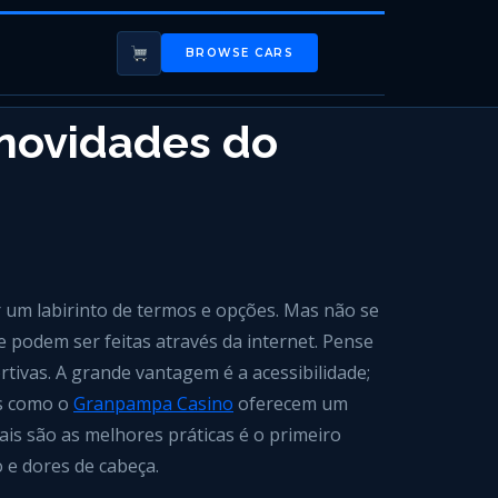
BROWSE CARS
novidades do
 um labirinto de termos e opções. Mas não se
 podem ser feitas através da internet. Pense
rtivas. A grande vantagem é a acessibilidade;
as como o
Granpampa Casino
oferecem um
is são as melhores práticas é o primeiro
 e dores de cabeça.