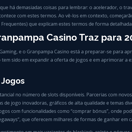
 que há demasiadas coisas para lembrar: o acelerador, o tra
ontece com estes termos. Ao vê-los em contexto, começarão 
 Frequentes) que explicam estes termos de forma detalhada
ranpampa Casino Traz para 2
Gaming, e o Granpampa Casino está a preparar-se para apr
tem sido em expandir a oferta de jogos e em aprimorar a exp
 Jogos
ancial no número de slots disponíveis. Parcerias com novo
s de jogo inovadoras, gráficos de alta qualidade e temas di
ui jogos com funcionalidades como “comprar bónus”, onde po
gaways”, que oferecem milhares de formas de ganhar em c
stimento em mais variantes de blackjack, roleta e póquer,