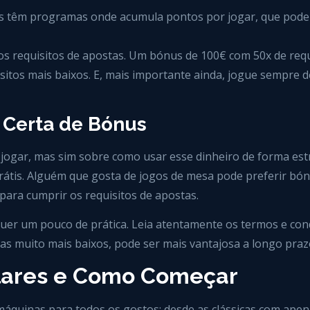
s têm programas onde acumula pontos por jogar, que pode
s requisitos de apostas. Um bónus de 100€ com 50x de requ
sitos mais baixos. E, mais importante ainda, jogue sempre d
 Certa de Bónus
jogar, mas sim sobre como usar esse dinheiro de forma est
átis. Alguém que gosta de jogos de mesa pode preferir bó
ara cumprir os requisitos de apostas.
quer um pouco de prática. Leia atentamente os termos e con
s muito mais baixos, pode ser mais vantajosa a longo prazo
lares e Como Começar
máquinas para todos os gostos: desde as clássicas com apena