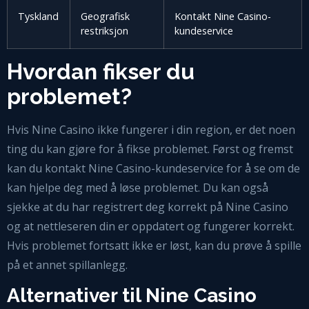
Tyskland
Geografisk
Kontakt Nine Casino-
restriksjon
kundeservice
Hvordan fikser du
problemet?
Hvis Nine Casino ikke fungerer i din region, er det noen
ting du kan gjøre for å fikse problemet. Først og fremst
kan du kontakt Nine Casino-kundeservice for å se om de
kan hjelpe deg med å løse problemet. Du kan også
sjekke at du har registrert deg korrekt på Nine Casino
og at nettleseren din er oppdatert og fungerer korrekt.
Hvis problemet fortsatt ikke er løst, kan du prøve å spille
på et annet spillanlegg.
Alternativer til Nine Casino