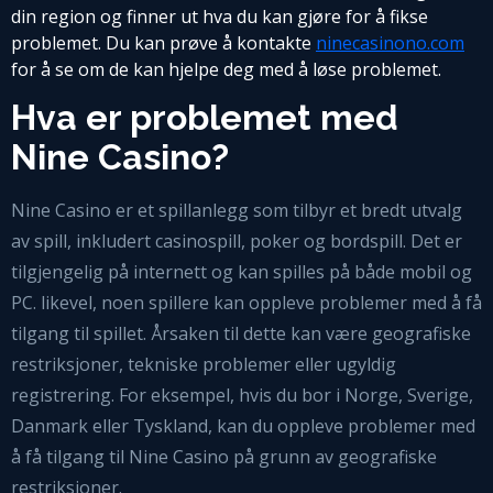
din region og finner ut hva du kan gjøre for å fikse
problemet. Du kan prøve å kontakte
ninecasinono.com
for å se om de kan hjelpe deg med å løse problemet.
Hva er problemet med
Nine Casino?
Nine Casino er et spillanlegg som tilbyr et bredt utvalg
av spill, inkludert casinospill, poker og bordspill. Det er
tilgjengelig på internett og kan spilles på både mobil og
PC. likevel, noen spillere kan oppleve problemer med å få
tilgang til spillet. Årsaken til dette kan være geografiske
restriksjoner, tekniske problemer eller ugyldig
registrering. For eksempel, hvis du bor i Norge, Sverige,
Danmark eller Tyskland, kan du oppleve problemer med
å få tilgang til Nine Casino på grunn av geografiske
restriksjoner.