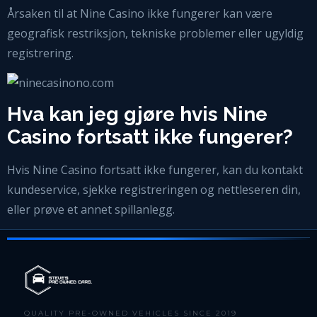
Årsaken til at Nine Casino ikke fungerer kan være
geografisk restriksjon, tekniske problemer eller ugyldig
registrering.
Hva kan jeg gjøre hvis Nine
Casino fortsatt ikke fungerer?
Hvis Nine Casino fortsatt ikke fungerer, kan du kontakt
kundeservice, sjekke registreringen og nettleseren din,
eller prøve et annet spillanlegg.
QUALITY PRE-OWNED VEHICLES SINCE 2019