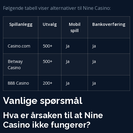
Følgende tabell viser alternativer til Nine Casino:
Spillanlegg
Utvalg
Mobil
Bankoverføring
spill
Casino.com
500+
Ja
Ja
Betway
500+
Ja
Ja
Casino
888 Casino
200+
Ja
Ja
Vanlige spørsmål
Hva er årsaken til at Nine
Casino ikke fungerer?