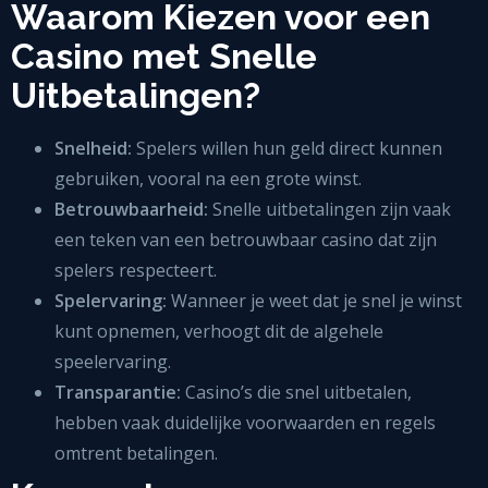
Waarom Kiezen voor een
Casino met Snelle
Uitbetalingen?
Snelheid:
Spelers willen hun geld direct kunnen
gebruiken, vooral na een grote winst.
Betrouwbaarheid:
Snelle uitbetalingen zijn vaak
een teken van een betrouwbaar casino dat zijn
spelers respecteert.
Spelervaring:
Wanneer je weet dat je snel je winst
kunt opnemen, verhoogt dit de algehele
speelervaring.
Transparantie:
Casino’s die snel uitbetalen,
hebben vaak duidelijke voorwaarden en regels
omtrent betalingen.