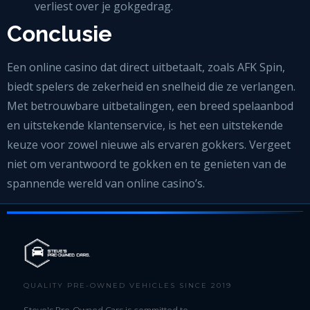
verliest over je gokgedrag.
Conclusie
Een online casino dat direct uitbetaalt, zoals AFK Spin,
biedt spelers de zekerheid en snelheid die ze verlangen.
Met betrouwbare uitbetalingen, een breed spelaanbod
en uitstekende klantenservice, is het een uitstekende
keuze voor zowel nieuwe als ervaren gokkers. Vergeet
niet om verantwoord te gokken en te genieten van de
spannende wereld van online casino’s.
QUALITY PRE-OWNED VEHICLES SINCE 2019
Steve's Pre-Owned Cars is committed to