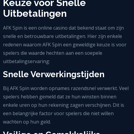
Keuze voor Snelle
Uitbetalingen
AFK Spin is een online casino dat bekend staat om zijn
snelle en betrouwbare uitbetalingen. Hier zijn enkele
redenen waarom AFK Spin een geweldige keuze is voor
spelers die waarde hechten aan een soepele
uitbetalingservaring:
Snelle Verwerkingstijden
Bij AFK Spin worden opnames razendsnel verwerkt. Veel
spelers hebben gemeld dat ze hun winsten binnen
enkele uren op hun rekening zagen verschijnen. Dit is
een belangrijke factor voor spelers die niet willen
wachten op hun geld.