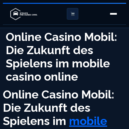
Online Casino Mobil:
Die Zukunft des
Spielens im mobile
casino online
Online Casino Mobil:
Die Zukunft des
Spielens im
mobile