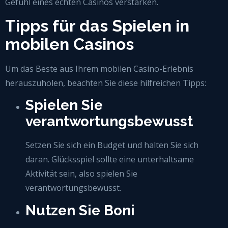
Gefühl eines echten Casinos verstärken.
Tipps für das Spielen in
mobilen Casinos
Um das Beste aus Ihrem mobilen Casino-Erlebnis
herauszuholen, beachten Sie diese hilfreichen Tipps:
Spielen Sie
verantwortungsbewusst
Setzen Sie sich ein Budget und halten Sie sich
daran. Glücksspiel sollte eine unterhaltsame
Aktivität sein, also spielen Sie
verantwortungsbewusst.
Nutzen Sie Boni