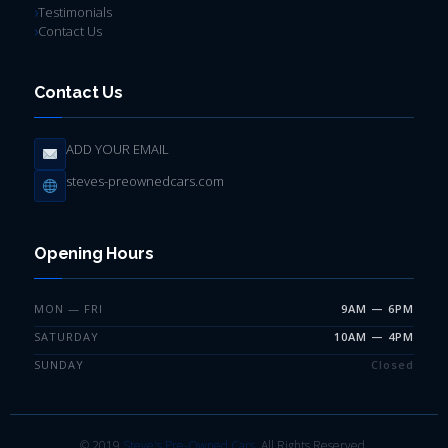
Testimonials
Contact Us
Contact Us
ADD YOUR EMAIL
steves-preownedcars.com
Opening Hours
MON — FRI
9AM — 6PM
SATURDAY
10AM — 4PM
SUNDAY
Closed
© 2019
Steve's Pre-Owned Cars
. All Rights Reserved.