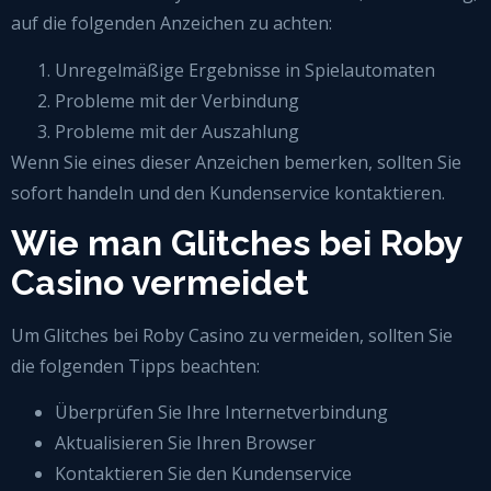
auf die folgenden Anzeichen zu achten:
Unregelmäßige Ergebnisse in Spielautomaten
Probleme mit der Verbindung
Probleme mit der Auszahlung
Wenn Sie eines dieser Anzeichen bemerken, sollten Sie
sofort handeln und den Kundenservice kontaktieren.
Wie man Glitches bei Roby
Casino vermeidet
Um Glitches bei Roby Casino zu vermeiden, sollten Sie
die folgenden Tipps beachten:
Überprüfen Sie Ihre Internetverbindung
Aktualisieren Sie Ihren Browser
Kontaktieren Sie den Kundenservice