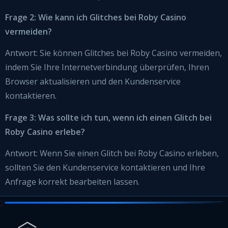
Frage 2: Wie kann ich Glitches bei Roby Casino
vermeiden?
Antwort: Sie können Glitches bei Roby Casino vermeiden,
indem Sie Ihre Internetverbindung überprüfen, Ihren
Browser aktualisieren und den Kundenservice
kontaktieren.
Frage 3: Was sollte ich tun, wenn ich einen Glitch bei
Roby Casino erlebe?
Antwort: Wenn Sie einen Glitch bei Roby Casino erleben,
sollten Sie den Kundenservice kontaktieren und Ihre
Anfrage korrekt bearbeiten lassen.