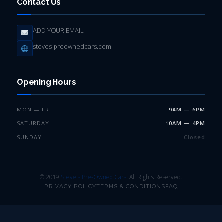
Contact Us
ADD YOUR EMAIL
steves-preownedcars.com
Opening Hours
MON — FRI
9AM — 6PM
SATURDAY
10AM — 4PM
SUNDAY
Closed
© 2019
Steve's Pre-Owned Cars
. All Rights Reserved.
PRIVACY POLICY
TERMS & CONDITIONS
FAQ