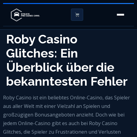
Roby Casino
Glitches: Ein
Überblick über die
bekanntesten Fehler
Roby Casino ist ein beliebtes Online-Casino, das Spieler
aus aller Welt mit einer Vielzahl an Spielen und
großzügigen Bonusangeboten anzieht. Doch wie bei
jedem Online-Casino gibt es auch bei Roby Casino
Glitches, die Spieler zu Frustrationen und Verlusten