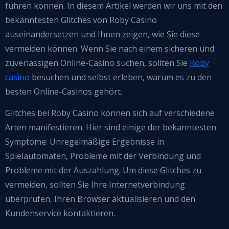
führen können. In diesem Artikel werden wir uns mit den
bekanntesten Glitches von Roby Casino
auseinandersetzen und Ihnen zeigen, wie Sie diese
vermeiden können. Wenn Sie nach einem sicheren und
zuverlässigen Online-Casino suchen, sollten Sie
Roby
casino
besuchen und selbst erleben, warum es zu den
besten Online-Casinos gehört.
Glitches bei Roby Casino können sich auf verschiedene
Arten manifestieren. Hier sind einige der bekanntesten
Symptome: Unregelmäßige Ergebnisse in
Spielautomaten, Probleme mit der Verbindung und
Probleme mit der Auszahlung. Um diese Glitches zu
vermeiden, sollten Sie Ihre Internetverbindung
überprüfen, Ihren Browser aktualisieren und den
Kundenservice kontaktieren.