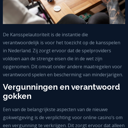
De Kansspelautoriteit is de instantie die
verantwoordelijk is voor het toezicht op de kansspelen
in Nederland. Zij zorgt ervoor dat de spelproviders
voldoen aan de strenge eisen die in de wet zijn
opgenomen. Dit omvat onder andere maatregelen voor
verantwoord spelen en bescherming van minderjarigen.
Vergunningen en verantwoord
gokken
Een van de belangrijkste aspecten van de nieuwe
gokwetgeving is de verplichting voor online casino’s om
een vergunning te verkrijgen. Dit zorgt ervoor dat alleen