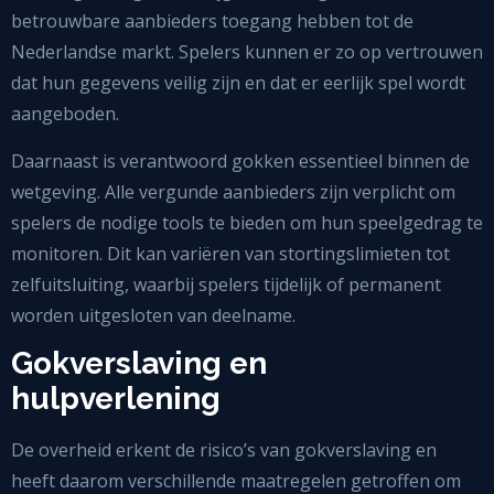
betrouwbare aanbieders toegang hebben tot de
Nederlandse markt. Spelers kunnen er zo op vertrouwen
dat hun gegevens veilig zijn en dat er eerlijk spel wordt
aangeboden.
Daarnaast is verantwoord gokken essentieel binnen de
wetgeving. Alle vergunde aanbieders zijn verplicht om
spelers de nodige tools te bieden om hun speelgedrag te
monitoren. Dit kan variëren van stortingslimieten tot
zelfuitsluiting, waarbij spelers tijdelijk of permanent
worden uitgesloten van deelname.
Gokverslaving en
hulpverlening
De overheid erkent de risico’s van gokverslaving en
heeft daarom verschillende maatregelen getroffen om