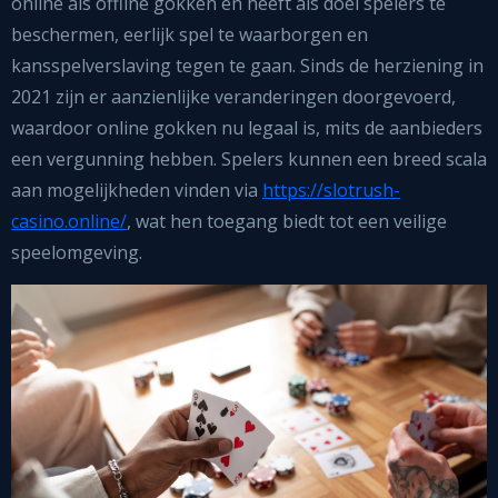
online als offline gokken en heeft als doel spelers te
beschermen, eerlijk spel te waarborgen en
kansspelverslaving tegen te gaan. Sinds de herziening in
2021 zijn er aanzienlijke veranderingen doorgevoerd,
waardoor online gokken nu legaal is, mits de aanbieders
een vergunning hebben. Spelers kunnen een breed scala
aan mogelijkheden vinden via
https://slotrush-
casino.online/
, wat hen toegang biedt tot een veilige
speelomgeving.