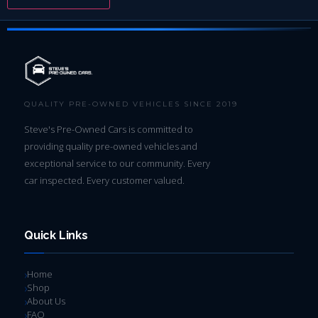
QUALITY PRE-OWNED VEHICLES SINCE 2019
Steve's Pre-Owned Cars is committed to
providing quality pre-owned vehicles and
exceptional service to our community. Every
car inspected. Every customer valued.
Quick Links
Home
Shop
About Us
FAQ