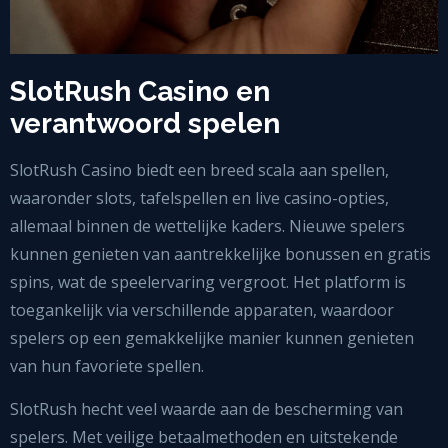
SlotRush Casino en
verantwoord spelen
SlotRush Casino biedt een breed scala aan spellen,
waaronder slots, tafelspellen en live casino-opties,
allemaal binnen de wettelijke kaders. Nieuwe spelers
kunnen genieten van aantrekkelijke bonussen en gratis
spins, wat de speelervaring vergroot. Het platform is
toegankelijk via verschillende apparaten, waardoor
spelers op een gemakkelijke manier kunnen genieten
van hun favoriete spellen.
SlotRush hecht veel waarde aan de bescherming van
spelers. Met veilige betaalmethoden en uitstekende